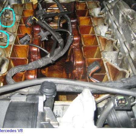
Mercedes V8