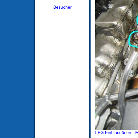
Besucher
LPG Einblasdüsen - 